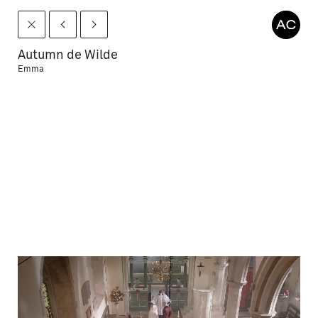
Autumn de Wilde
Emma